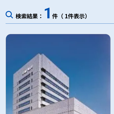
1
検索結果：
件（ 1件表示）