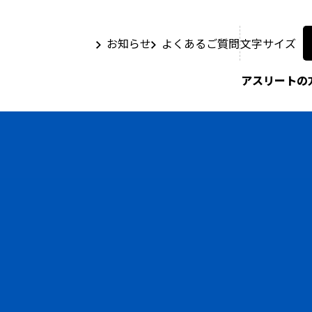
お知らせ
よくあるご質問
文字サイズ
アスリートの