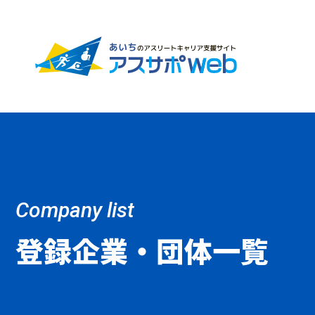
Company list
登録企業・団体一覧