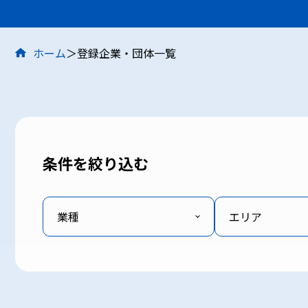
ホーム
登録企業・団体一覧
条件を絞り込む
業種
エリア