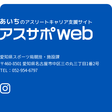
愛知県スポーツ局競技・施設課
〒460-8501 愛知県名古屋市中区三の丸三丁目1番2号
TEL：052-954-6797