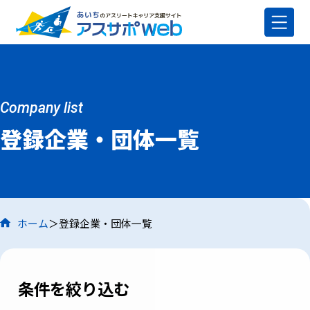
Company list
登録企業・団体一覧
ホーム
登録企業・団体一覧
条件を絞り込む