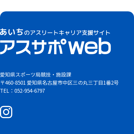
愛知県スポーツ局競技・施設課
〒460-8501 愛知県名古屋市中区三の丸三丁目1番2号
TEL：052-954-6797