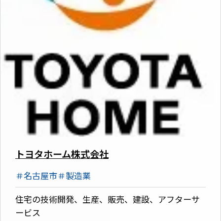
トヨタホーム株式会社
＃名古屋市
＃製造業
住宅の技術開発、生産、販売、建設、アフターサ
ービス