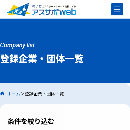
Company list
登録企業・団体一覧
ホーム
登録企業・団体一覧
条件を絞り込む