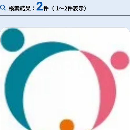
2
検索結果：
件（ 1～2件表示）